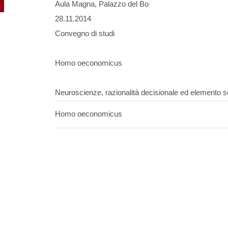
Aula Magna, Palazzo del Bo
28.11.2014
Convegno di studi
Homo oeconomicus
Neuroscienze, razionalità decisionale ed elemento s
Homo oeconomicus