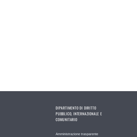
DIPARTIMENTO DI DIRITTO
PUBBLICO, INTERNAZIONALE E
COMUNITARIO
Amministrazione trasparente