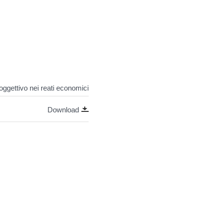
oggettivo nei reati economici
Download