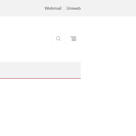
Webmail
Uniweb
SEARCH