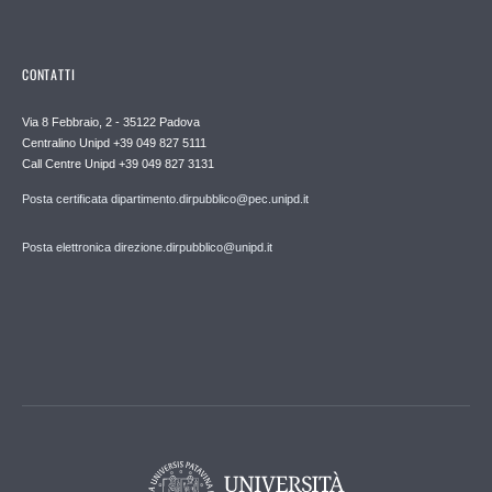
CONTATTI
Via 8 Febbraio, 2 - 35122 Padova
Centralino Unipd +39 049 827 5111
Call Centre Unipd +39 049 827 3131
Posta certificata dipartimento.dirpubblico@pec.unipd.it
Posta elettronica direzione.dirpubblico@unipd.it