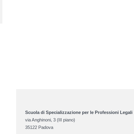
Scuola di Specializzazione per le Professioni Legali
via Anghinoni, 3 (III piano)
35122 Padova