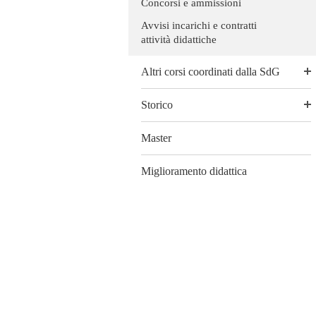
Concorsi e ammissioni
Avvisi incarichi e contratti
attività didattiche
Altri corsi coordinati dalla SdG
Storico
Master
Miglioramento didattica