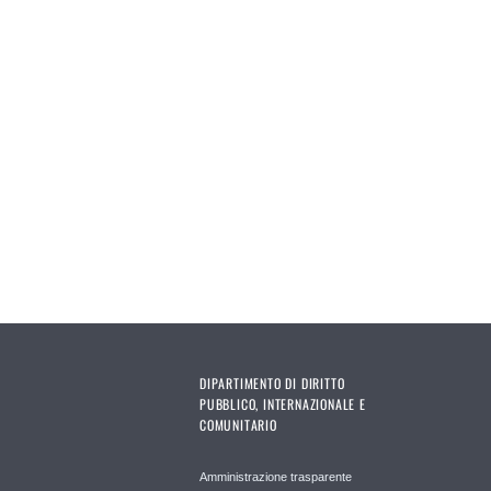
DIPARTIMENTO DI DIRITTO
PUBBLICO, INTERNAZIONALE E
COMUNITARIO
Amministrazione trasparente