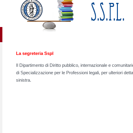
La segreteria Sspl
Il Dipartimento di Diritto pubblico, internazionale e comunitari
di Specializzazione per le Professioni legali, per ulteriori dett
sinistra.