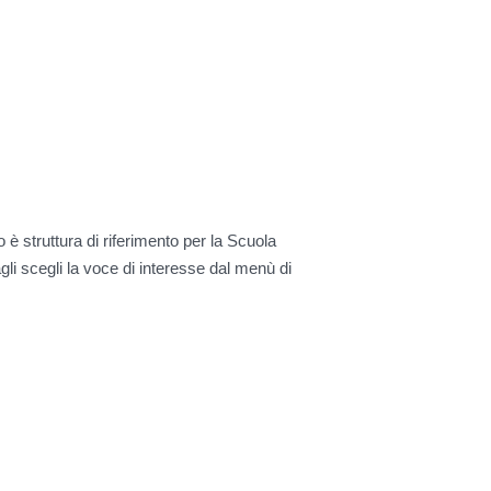
o è struttura di riferimento per la Scuola
agli scegli la voce di interesse dal menù di