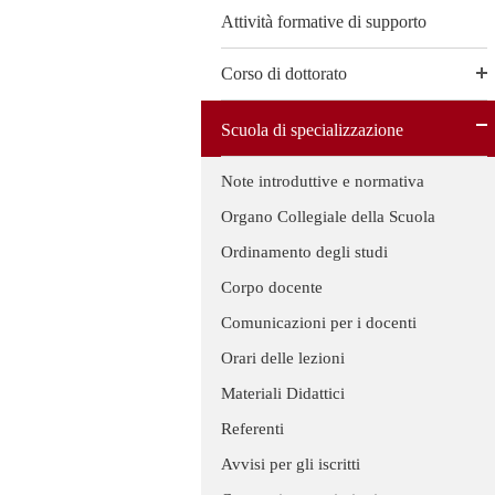
Attività formative di supporto
Corso di dottorato
Scuola di specializzazione
Note introduttive e normativa
Organo Collegiale della Scuola
Ordinamento degli studi
Corpo docente
Comunicazioni per i docenti
Orari delle lezioni
Materiali Didattici
Referenti
Avvisi per gli iscritti