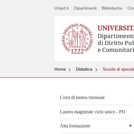
Unipd.it
Dipartimenti
Biblioteche
Con
Home
Didattica
Scuola di specia
Corsi di laurea triennale
Laurea magistrale ciclo unico - PD
Alta formazione