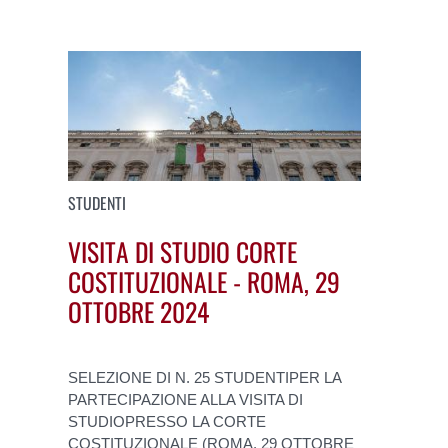
STUDENTI
VISITA DI STUDIO CORTE
COSTITUZIONALE - ROMA, 29
OTTOBRE 2024
SELEZIONE DI N. 25 STUDENTIPER LA
PARTECIPAZIONE ALLA VISITA DI
STUDIOPRESSO LA CORTE
COSTITUZIONALE (ROMA, 29 OTTOBRE