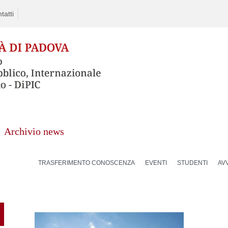
tatti
Archivio news
TRASFERIMENTO CONOSCENZA
EVENTI
STUDENTI
AVV