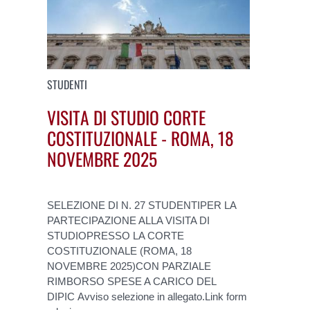
STUDENTI
VISITA DI STUDIO CORTE
COSTITUZIONALE - ROMA, 18
NOVEMBRE 2025
SELEZIONE DI N. 27 STUDENTIPER LA
PARTECIPAZIONE ALLA VISITA DI
STUDIOPRESSO LA CORTE
COSTITUZIONALE (ROMA, 18
NOVEMBRE 2025)CON PARZIALE
RIMBORSO SPESE A CARICO DEL
DIPIC Avviso selezione in allegato.Link form