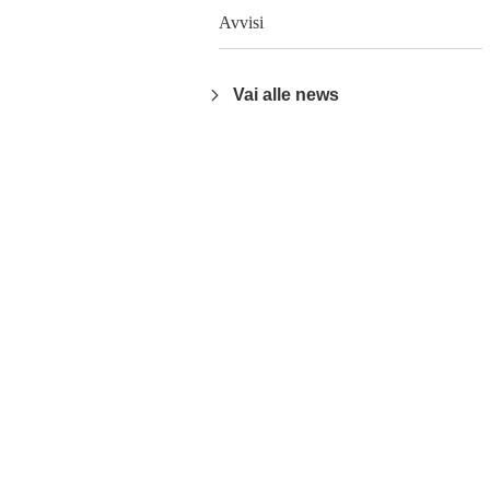
Avvisi
Vai alle news