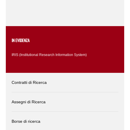
IN EVIDENZA
IRIS (Institutional Research Information System)
Contratti di Ricerca
Assegni di Ricerca
Borse di ricerca