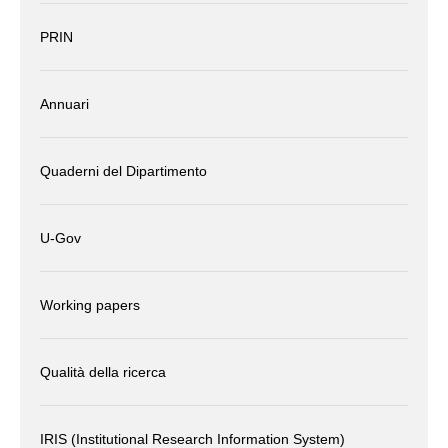
PRIN
Annuari
Quaderni del Dipartimento
U-Gov
Working papers
Qualità della ricerca
IRIS (Institutional Research Information System)