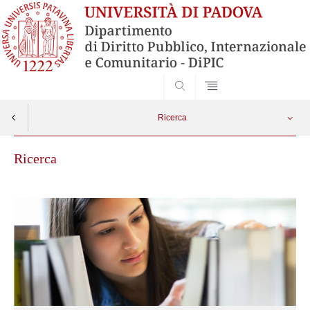
SEARCH
Ricerca
Ricerca