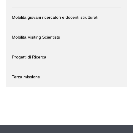
Mobilità giovani ricercatori e docenti strutturati
Mobilità Visiting Scientists
Progetti di Ricerca
Terza missione