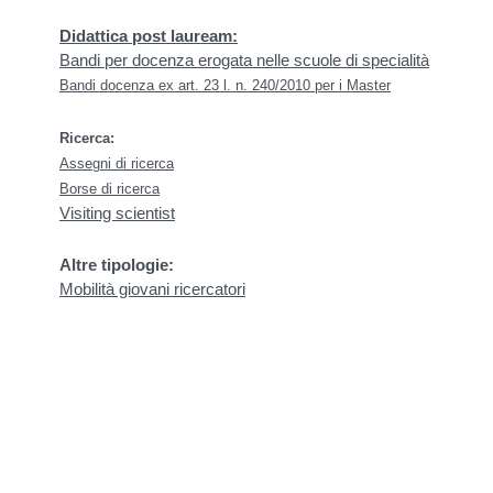
Didattica post lauream:
Bandi per docenza erogata nelle scuole di specialità
Bandi docenza ex art. 23 l. n. 240/2010 per i Master
Ricerca:
Assegni di ricerca
Borse di ricerca
Visiting scientist
Altre tipologie:
Mobilità giovani ricercatori