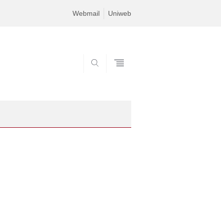
Webmail
Uniweb
SEARCH