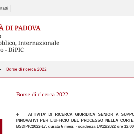
tatti
Borse di ricerca 2022
Skip
to
Borse di ricerca 2022
content
ATTIVITA’ DI RICERCA GIURIDICA SENIOR A SUP
INNOVATIVI PER L’UFFICIO DEL PROCESSO NELLA CORTE 
BSDIPIC2022-17, durata 6 mesi, - scadenza 14/12/2022 ore 12.00