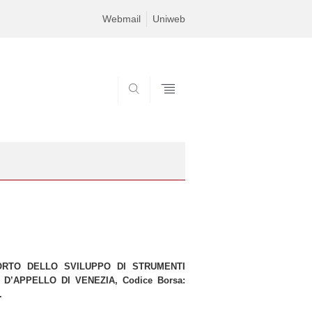
Webmail
Uniweb
SEARCH
PORTO DELLO SVILUPPO DI STRUMENTI
D’APPELLO DI VENEZIA, Codice Borsa:
.