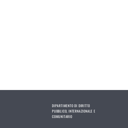
DIPARTIMENTO DI DIRITTO
PUBBLICO, INTERNAZIONALE E
COMUNITARIO