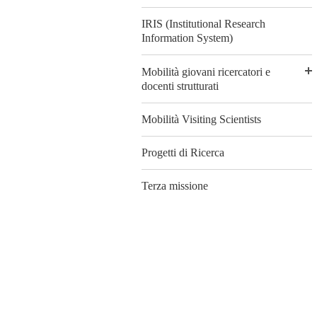
IRIS (Institutional Research
Information System)
Mobilità giovani ricercatori e
docenti strutturati
Mobilità Visiting Scientists
Progetti di Ricerca
Terza missione