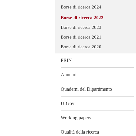
Borse di ricerca 2024
Borse di ricerca 2022
Borse di ricerca 2023
Borse di ricerca 2021
Borse di ricerca 2020
PRIN
Annuari
Quaderni del Dipartimento
U-Gov
Working papers
Qualità della ricerca