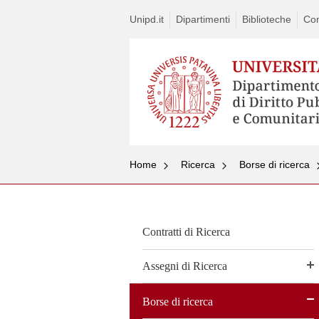
Unipd.it
Dipartimenti
Biblioteche
Con
Home
Ricerca
Borse di ricerca
Contratti di Ricerca
Assegni di Ricerca
Borse di ricerca