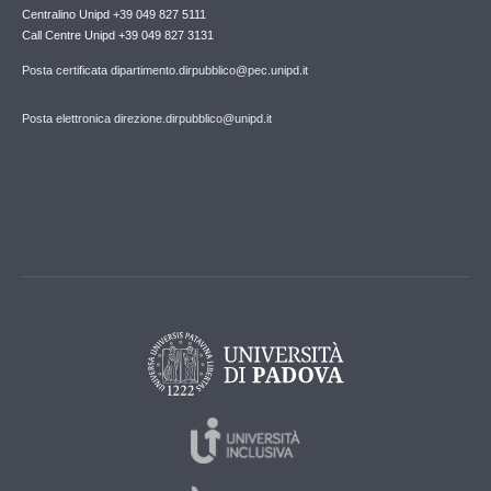
Centralino Unipd +39 049 827 5111
Call Centre Unipd +39 049 827 3131
Posta certificata dipartimento.dirpubblico@pec.unipd.it
Posta elettronica direzione.dirpubblico@unipd.it