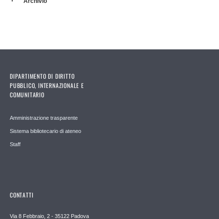
Archivio
DIPARTIMENTO DI DIRITTO
PUBBLICO, INTERNAZIONALE E
COMUNITARIO
Amministrazione trasparente
Sistema bibliotecario di ateneo
Staff
CONTATTI
Via 8 Febbraio, 2 - 35122 Padova