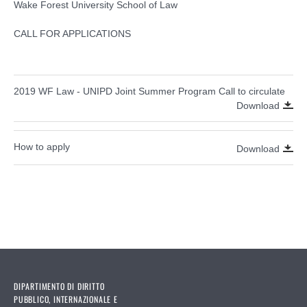
Wake Forest University School of Law
CALL FOR APPLICATIONS
2019 WF Law - UNIPD Joint Summer Program Call to circulate
Download
How to apply
Download
DIPARTIMENTO DI DIRITTO
PUBBLICO, INTERNAZIONALE E