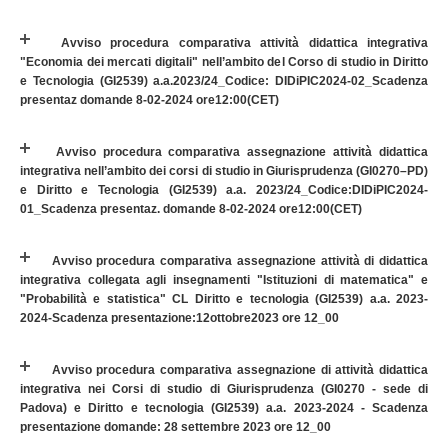
Avviso procedura comparativa attività didattica integrativa
"Economia dei mercati digitali" nell’ambito del Corso di studio in Diritto
e Tecnologia (GI2539) a.a.2023/24_Codice: DIDiPIC2024-02_Scadenza
presentaz domande 8-02-2024 ore12:00(CET)
Avviso procedura comparativa assegnazione attività didattica
integrativa nell’ambito dei corsi di studio in Giurisprudenza (GI0270–PD)
e Diritto e Tecnologia (GI2539) a.a. 2023/24_Codice:DIDiPIC2024-
01_Scadenza presentaz. domande 8-02-2024 ore12:00(CET)
Avviso procedura comparativa assegnazione attività di didattica
integrativa collegata agli insegnamenti "Istituzioni di matematica" e
"Probabilità e statistica" CL Diritto e tecnologia (GI2539) a.a. 2023-
2024-Scadenza presentazione:12ottobre2023 ore 12_00
Avviso procedura comparativa assegnazione di attività didattica
integrativa nei Corsi di studio di Giurisprudenza (GI0270 - sede di
Padova) e Diritto e tecnologia (GI2539) a.a. 2023-2024 - Scadenza
presentazione domande: 28 settembre 2023 ore 12_00