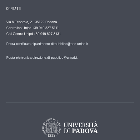
CONTATTI
Via 8 Febbraio, 2 - 35122 Padova
Centralino Unipd +39 049 827 5111
Call Centre Unipd +39 049 827 3131
Posta certificata dipartimento.dirpubblico@pec.unipd.it
Posta elettronica direzione.dirpubblico@unipd.it