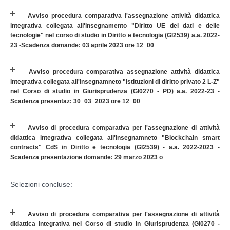
Avviso procedura comparativa l'assegnazione attività didattica
integrativa collegata all'insegnamento "Diritto UE dei dati e delle
tecnologie" nel corso di studio in Diritto e tecnologia (GI2539) a.a. 2022-
23 -Scadenza domande: 03 aprile 2023 ore 12_00
Avviso procedura comparativa assegnazione attività didattica
integrativa collegata all'insegnamneto "Istituzioni di diritto privato 2 L-Z"
nel Corso di studio in Giurisprudenza (GI0270 - PD) a.a. 2022-23 -
Scadenza presentaz: 30_03_2023 ore 12_00
Avviso di procedura comparativa per l'assegnazione di attività
didattica integrativa collegata all'insegnamneto "Blockchain smart
contracts" CdS in Diritto e tecnologia (GI2539) - a.a. 2022-2023 -
Scadenza presentazione domande: 29 marzo 2023 o
Selezioni concluse:
Avviso di procedura comparativa per l'assegnazione di attività
didattica integrativa nel Corso di studio in Giurisprudenza (GI0270 -