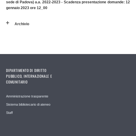
sede di Padova) a.a. 2022-2023 - Scadenza presentazione domande: 12
gennaio 2023 ore 12_00
Archivio
DIPARTIMENTO DI DIRITTO
PUBBLICO, INTERNAZIONALE E
COMUNITARIO
Amministrazione trasparente
Sistema bibliotecario di ateneo
Staff