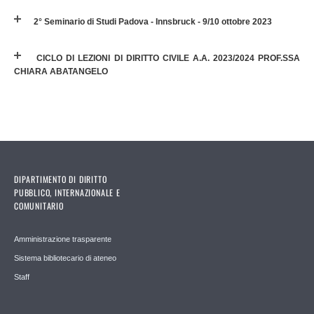
2° Seminario di Studi Padova - Innsbruck - 9/10 ottobre 2023
CICLO DI LEZIONI DI DIRITTO CIVILE A.A. 2023/2024 PROF.SSA
CHIARA ABATANGELO
DIPARTIMENTO DI DIRITTO
PUBBLICO, INTERNAZIONALE E
COMUNITARIO
Amministrazione trasparente
Sistema bibliotecario di ateneo
Staff