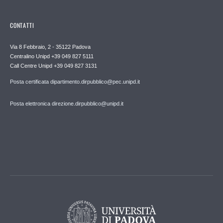
CONTATTI
Via 8 Febbraio, 2 - 35122 Padova
Centralino Unipd +39 049 827 5111
Call Centre Unipd +39 049 827 3131
Posta certificata dipartimento.dirpubblico@pec.unipd.it
Posta elettronica direzione.dirpubblico@unipd.it