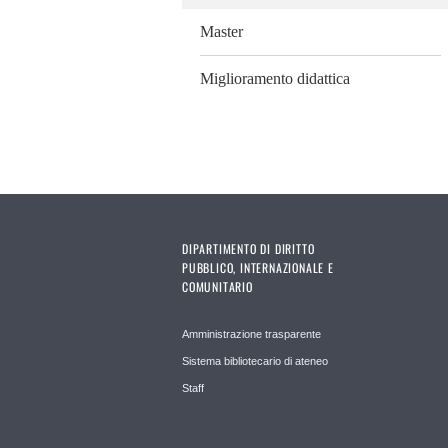
Master
Miglioramento didattica
DIPARTIMENTO DI DIRITTO
PUBBLICO, INTERNAZIONALE E
COMUNITARIO
Amministrazione trasparente
Sistema bibliotecario di ateneo
Staff