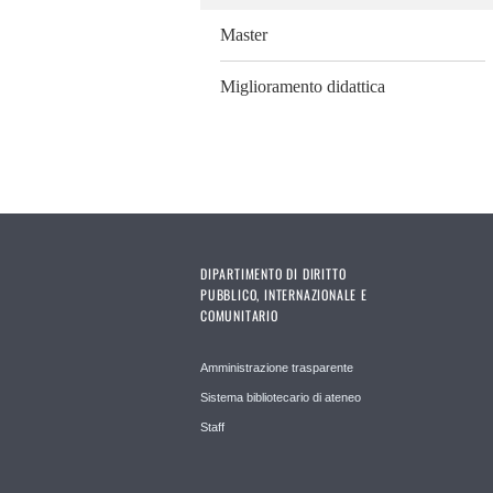
Master
Miglioramento didattica
DIPARTIMENTO DI DIRITTO
PUBBLICO, INTERNAZIONALE E
COMUNITARIO
Amministrazione trasparente
Sistema bibliotecario di ateneo
Staff