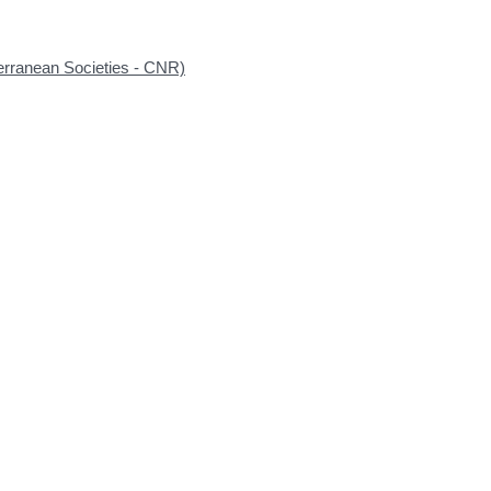
terranean Societies - CNR)