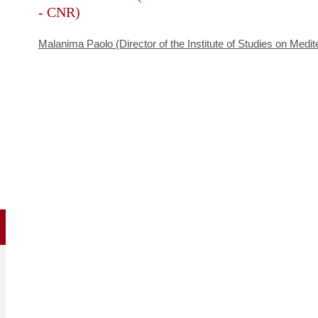
- CNR)
Malanima Paolo (Director of the Institute of Studies on Medi