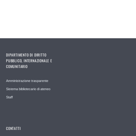
DIPARTIMENTO DI DIRITTO
PUBBLICO, INTERNAZIONALE E
COMUNITARIO
Amministrazione trasparente
Sistema bibliotecario di ateneo
Staff
CONTATTI