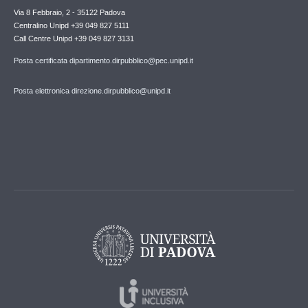
Via 8 Febbraio, 2 - 35122 Padova
Centralino Unipd +39 049 827 5111
Call Centre Unipd +39 049 827 3131
Posta certificata dipartimento.dirpubblico@pec.unipd.it
Posta elettronica direzione.dirpubblico@unipd.it